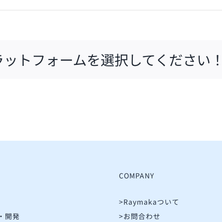
ラットフォームを選択してください
COMPANY
>Raymakaついて
・開発
>お問合わせ