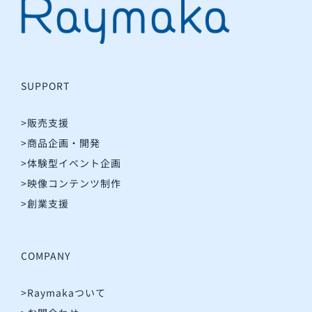
SUPPORT
>販売支援
>商品企画・開発
>体験型イベント企画
>映像コンテンツ制作
>創業支援
COMPANY
>Raymakaついて